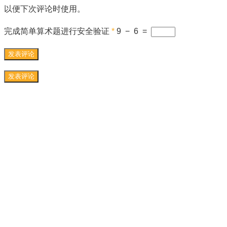
以便下次评论时使用。
完成简单算术题进行安全验证
*
9
−
6
=