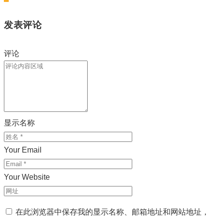
发表评论
评论
显示名称
Your Email
Your Website
在此浏览器中保存我的显示名称、邮箱地址和网站地址，