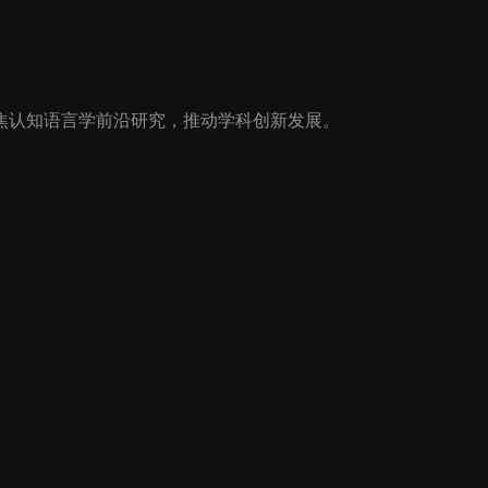
焦认知语言学前沿研究，推动学科创新发展。