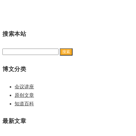
搜索本站
搜
索：
博文分类
会议讲座
原创文章
知道百科
最新文章