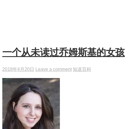
一个从未读过乔姆斯基的女孩
2018年4月20日
Leave a comment
知道百科