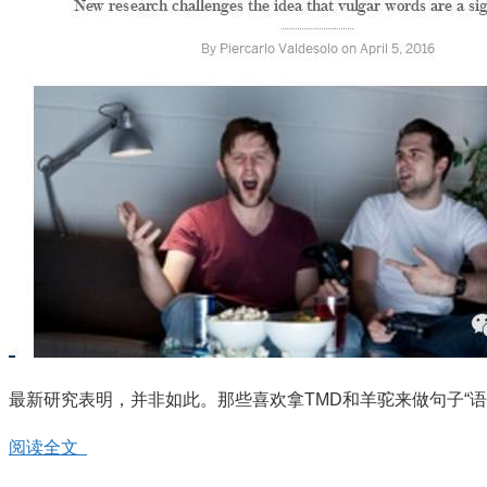
最新研究表明，并非如此。那些喜欢拿TMD和羊驼来做句子“语法
阅读全文