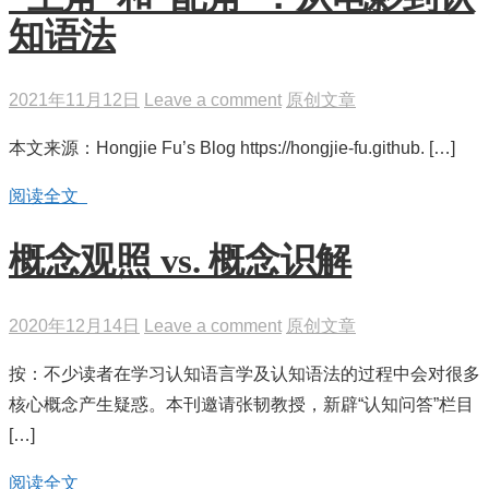
知语法
2021年11月12日
Leave a comment
原创文章
本文来源：Hongjie Fu’s Blog https://hongjie-fu.github. […]
阅读全文
概念观照 vs. 概念识解
2020年12月14日
Leave a comment
原创文章
按：不少读者在学习认知语言学及认知语法的过程中会对很多
核心概念产生疑惑。本刊邀请张韧教授，新辟“认知问答”栏目
[…]
阅读全文