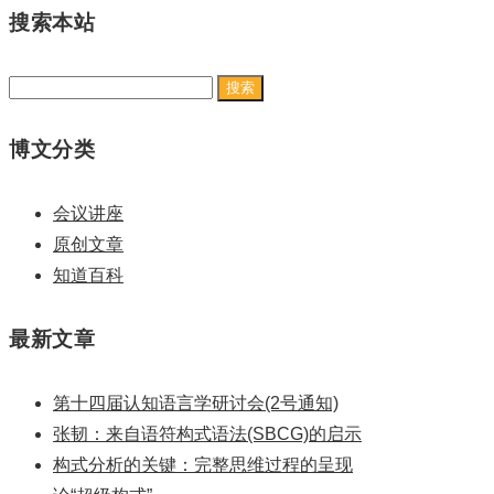
搜索本站
搜
索：
博文分类
会议讲座
原创文章
知道百科
最新文章
第十四届认知语言学研讨会(2号通知)
张韧：来自语符构式语法(SBCG)的启示
构式分析的关键：完整思维过程的呈现