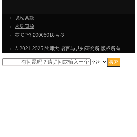
隐私条款
常见问题
苏ICP备20005018号-3
© 2021-2025 陕师大·语言与认知研究所 版权所有